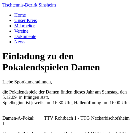
Tischtennis-Bezirk Sinsheim
Home
Unser Kreis
Mitarbeiter
Vereine
Dokumente
News
Einladung zu den
Pokalendspielen Damen
Liebe Sportkameradinnen,
die Pokalendspiele der Damen finden dieses Jahr am Samstag, den
5.12.09 in Ittlingen statt.
Spielbeginn ist jeweils um 16.30 Uhr, Hallenöffnung um 16.00 Uhr.
Damen-A-Pokal: TTV Rohrbach 1 - TTG Neckarbischofsheim
1