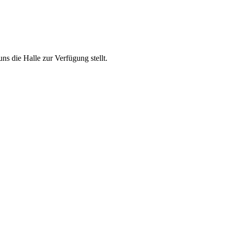
s die Halle zur Verfügung stellt.