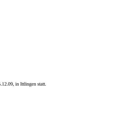
2.09, in Ittlingen statt.