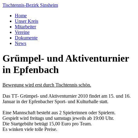
Tischtennis-Bezirk Sinsheim
Home
Unser Kreis
Mitarbeiter
Vereine
Dokumente
News
Grümpel- und Aktiventurnier
in Epfenbach
Bewegung wird erst durch Tischtennis schön.
Das TT- Grümpel- und Aktiventurnier 2010 findet am 15. und 16.
Januar in der Epfenbacher Sport- und Kulturhalle statt.
Eine Mannschaft besteht aus 2 Spielerinnen oder Spielern.
Gespielt wird freitags und samstags jeweils ab 19:00 Uhr.
Die Startgebühr beträgt 15,00 Euro pro Team.
Es winken viele tolle Preise.