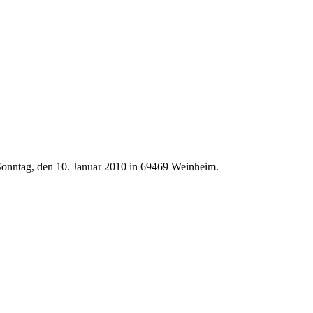
Sonntag, den 10. Januar 2010 in 69469 Weinheim.