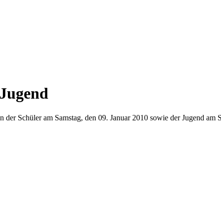
 Jugend
n der Schüler am Samstag, den 09. Januar 2010 sowie der Jugend am 