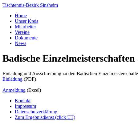
Tischtennis-Bezirk Sinsheim
Home
Unser Kreis
Mitarbeiter
Vereine
Dokumente
News
Badische Einzelmeisterschaften
Einladung und Ausschreibung zu den Badischen Einzelmeisterschafte
Einladung
(PDF)
Anmeldung
(Excel)
Kontakt
Impressum
Datenschutzerklärung
Zum Ergebnisdienst (click-TT)