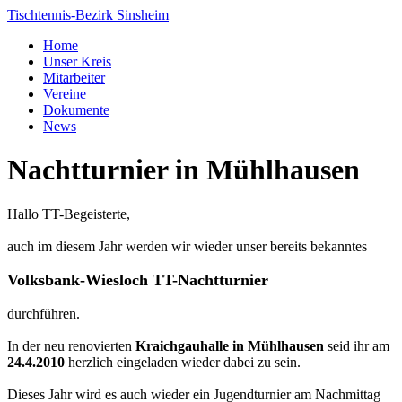
Tischtennis-Bezirk Sinsheim
Home
Unser Kreis
Mitarbeiter
Vereine
Dokumente
News
Nachtturnier in Mühlhausen
Hallo TT-Begeisterte,
auch im diesem Jahr werden wir wieder unser bereits bekanntes
Volksbank-Wiesloch TT-Nachtturnier
durchführen.
In der neu renovierten
Kraichgauhalle in Mühlhausen
seid ihr am
24.4.2010
herzlich eingeladen wieder dabei zu sein.
Dieses Jahr wird es auch wieder ein Jugendturnier am Nachmittag